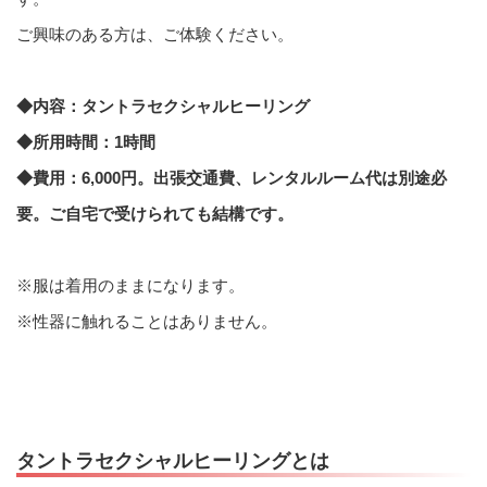
ご興味のある方は、ご体験ください。
◆内容：タントラセクシャルヒーリング
◆所用時間：1時間
◆費用：6,000円。出張交通費、レンタルルーム代は別途必
要。ご自宅で受けられても結構です。
※服は着用のままになります。
※性器に触れることはありません。
タントラセクシャルヒーリングとは