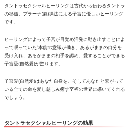
タントラセクシャルヒーリングは古代から伝わるタントラ
の秘儀、プラーナ(氣)操法による子宮に優しいヒーリング
です。
ヒーリングによって子宮が目覚め活発に動き出すことによ
って眠っていた”本能の意識が働き、あるがままの自分を
受け入れ、あるがままの相手を認め、愛することができる
子宮愛(自然愛)が甦ります。
子宮愛(自然愛)はあなた自身を、そしてあなたと繋がって
いる全ての命を愛し慈しみ癒す至福の世界に導いてくれる
でしょう。
タントラセクシャルヒーリングの効果