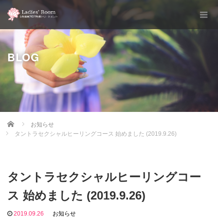
BLOG
Home
お知らせ
タントラセクシャルヒーリングコース 始めました (2019.9.26)
タントラセクシャルヒーリングコー
ス 始めました (2019.9.26)
2019.09.26
お知らせ