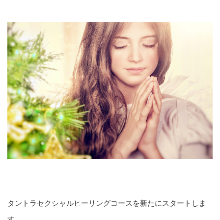
タントラセクシャルヒーリングコースを新たにスタートしま
す。