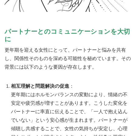
パートナーとのコミュニケーションを大切
に
更年期を迎える女性にとって、パートナーと悩みを共有
し、関係性そのものを深める可能性を秘めています。その
背景には以下のような要因が存在します。
相互理解と問題解決の促進
：
更年期にはホルモンバランスの変動により、情緒の不
安定や疲労感が増すことがあります。こうした変化を
パートナーに率直に伝えることで、「一人で抱え込ん
でいない」という安心感が生まれます。パートナーが
傾聴し共感することで、女性の気持ちが安定し、心理