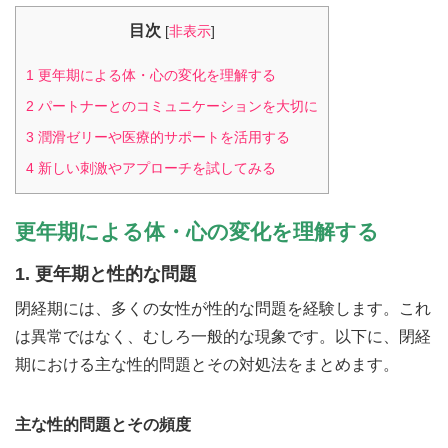
目次
[
非表示
]
1
更年期による体・心の変化を理解する
2
パートナーとのコミュニケーションを大切に
3
潤滑ゼリーや医療的サポートを活用する
4
新しい刺激やアプローチを試してみる
更年期による体・心の変化を理解する
1. 更年期と性的な問題
閉経期には、多くの女性が性的な問題を経験します。これ
は異常ではなく、むしろ一般的な現象です。以下に、閉経
期における主な性的問題とその対処法をまとめます。
主な性的問題とその頻度