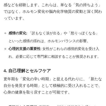
感などを経験します。これらは、単なる「気の持ちよう」
ではなく、ホルモン変化や脳内化学物質の変動と深く関わ
っています。
感情の変化
: 「訳もなく涙が出る」や「怒りっぽくなる」
といった感情の揺れは、ホルモンバランスの影響。
心理的支援の重要性
: 女性がこれらの感情的変化を受け入
れ、必要に応じて専門家に相談することが推奨されます。
4. 自己理解とセルフケア
更年期を「変化の辛い時期」と捉える代わりに、「新たな
自分を発見する時期」として積極的に受け入れることで、
心身の健康を取り戻すことが可能です。