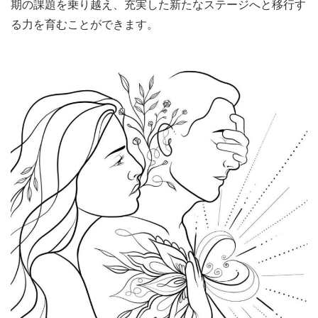
期の課題を乗り越え、充実した新たなステージへと移行す
る力を育むことができます。