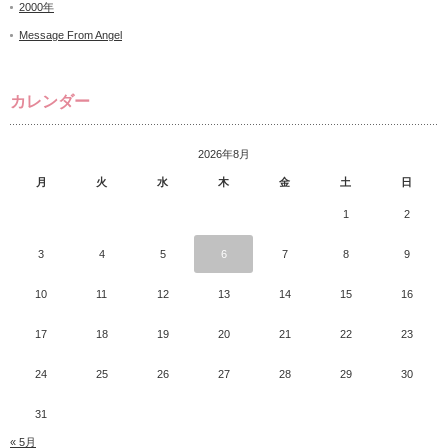
2000年
Message From Angel
カレンダー
2026年8月
月
火
水
木
金
土
日
1
2
3
4
5
6
7
8
9
10
11
12
13
14
15
16
17
18
19
20
21
22
23
24
25
26
27
28
29
30
31
« 5月