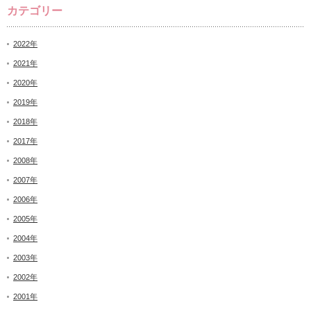
カテゴリー
2022年
2021年
2020年
2019年
2018年
2017年
2008年
2007年
2006年
2005年
2004年
2003年
2002年
2001年