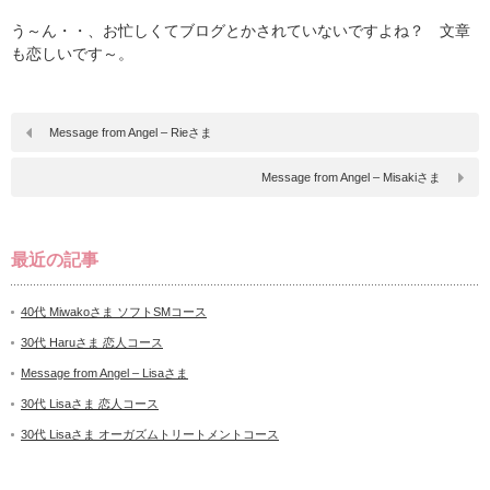
う～ん・・、お忙しくてブログとかされていないですよね？ 文章
も恋しいです～。
Message from Angel – Rieさま
Message from Angel – Misakiさま
最近の記事
40代 Miwakoさま ソフトSMコース
30代 Haruさま 恋人コース
Message from Angel – Lisaさま
30代 Lisaさま 恋人コース
30代 Lisaさま オーガズムトリートメントコース