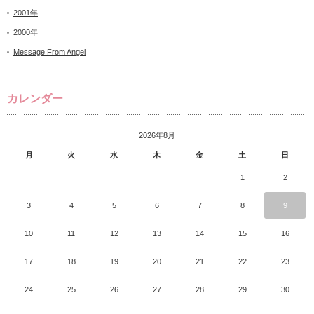
2001年
2000年
Message From Angel
カレンダー
2026年8月
月
火
水
木
金
土
日
1
2
3
4
5
6
7
8
9
10
11
12
13
14
15
16
17
18
19
20
21
22
23
24
25
26
27
28
29
30