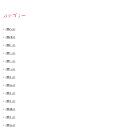
カテゴリー
2022年
2021年
2020年
2019年
2018年
2017年
2008年
2007年
2006年
2005年
2004年
2003年
2002年