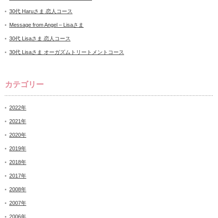
30代 Haruさま 恋人コース
Message from Angel – Lisaさま
30代 Lisaさま 恋人コース
30代 Lisaさま オーガズムトリートメントコース
カテゴリー
2022年
2021年
2020年
2019年
2018年
2017年
2008年
2007年
2006年