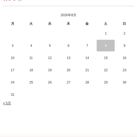
2026年8月
月
火
水
木
金
土
日
1
2
3
4
5
6
7
8
9
10
11
12
13
14
15
16
17
18
19
20
21
22
23
24
25
26
27
28
29
30
31
« 5月