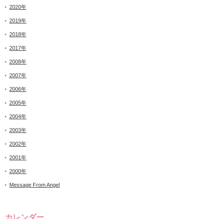
2020年
2019年
2018年
2017年
2008年
2007年
2006年
2005年
2004年
2003年
2002年
2001年
2000年
Message From Angel
カレンダー