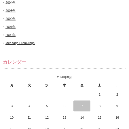
2004年
2003年
2002年
2001年
2000年
Message From Angel
カレンダー
2026年8月
月
火
水
木
金
土
日
1
2
3
4
5
6
7
8
9
10
11
12
13
14
15
16