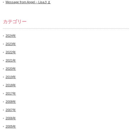
Message from Angel – Lisaさま
カテゴリー
2024年
2023年
2022年
2021年
2020年
2019年
2018年
2017年
2008年
2007年
2006年
2005年