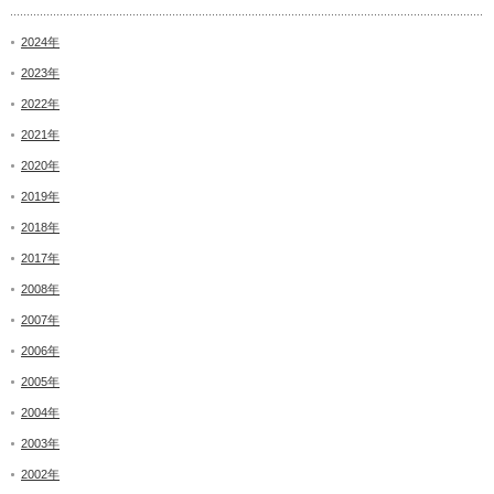
2024年
2023年
2022年
2021年
2020年
2019年
2018年
2017年
2008年
2007年
2006年
2005年
2004年
2003年
2002年