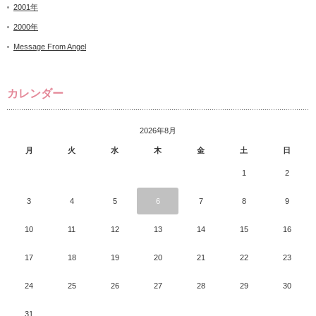
2001年
2000年
Message From Angel
カレンダー
2026年8月
月
火
水
木
金
土
日
1
2
3
4
5
6
7
8
9
10
11
12
13
14
15
16
17
18
19
20
21
22
23
24
25
26
27
28
29
30
31