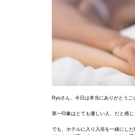
Ryu
さん、今日は本当にありがとうご
第一印象はとても優しい人、だと感じ
でも、ホテルに入り入浴を一緒にした