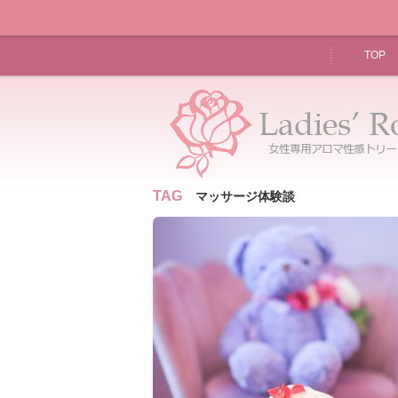
TOP
TAG
マッサージ体験談