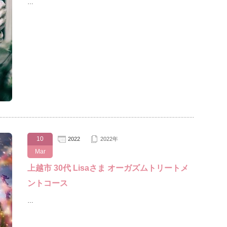
…
10
2022
2022年
Mar
上越市 30代 Lisaさま オーガズムトリートメ
ントコース
…