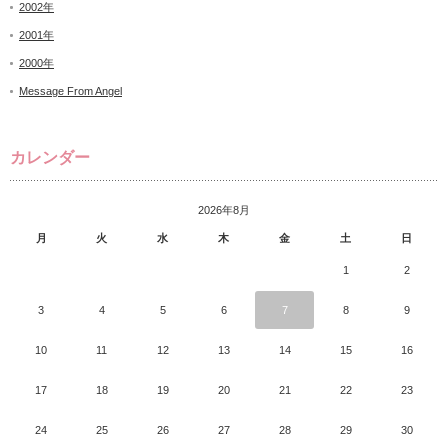
2002年
2001年
2000年
Message From Angel
カレンダー
2026年8月
月
火
水
木
金
土
日
1
2
3
4
5
6
7
8
9
10
11
12
13
14
15
16
17
18
19
20
21
22
23
24
25
26
27
28
29
30