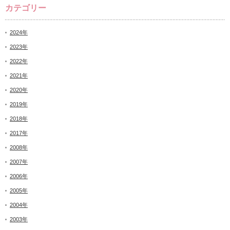
カテゴリー
2024年
2023年
2022年
2021年
2020年
2019年
2018年
2017年
2008年
2007年
2006年
2005年
2004年
2003年