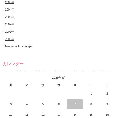
2005年
2004年
2003年
2002年
2001年
2000年
Message From Angel
カレンダー
2026年8月
月
火
水
木
金
土
日
1
2
3
4
5
6
7
8
9
10
11
12
13
14
15
16