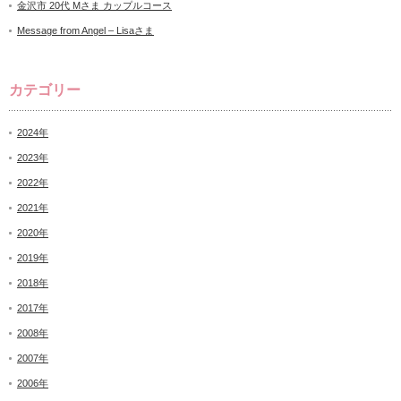
金沢市 20代 Mさま カップルコース
Message from Angel – Lisaさま
カテゴリー
2024年
2023年
2022年
2021年
2020年
2019年
2018年
2017年
2008年
2007年
2006年